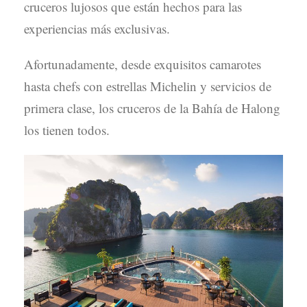
cruceros lujosos que están hechos para las
experiencias más exclusivas.
Afortunadamente, desde exquisitos camarotes
hasta chefs con estrellas Michelin y servicios de
primera clase, los cruceros de la Bahía de Halong
los tienen todos.