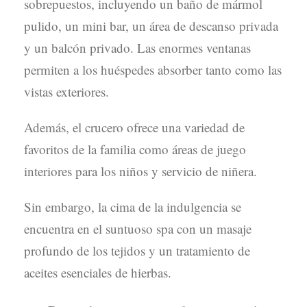
sobrepuestos, incluyendo un baño de mármol
pulido, un mini bar, un área de descanso privada
y un balcón privado. Las enormes ventanas
permiten a los huéspedes absorber tanto como las
vistas exteriores.
Además, el crucero ofrece una variedad de
favoritos de la familia como áreas de juego
interiores para los niños y servicio de niñera.
Sin embargo, la cima de la indulgencia se
encuentra en el suntuoso spa con un masaje
profundo de los tejidos y un tratamiento de
aceites esenciales de hierbas.