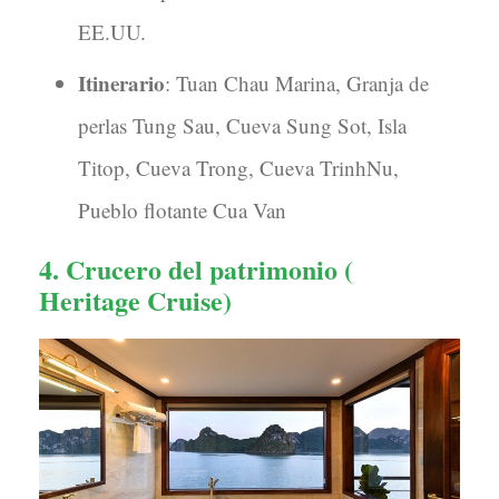
EE.UU.
Itinerario
: Tuan Chau Marina, Granja de
perlas Tung Sau, Cueva Sung Sot, Isla
Titop, Cueva Trong, Cueva TrinhNu,
Pueblo flotante Cua Van
4. Crucero del patrimonio (
Heritage Cruise)