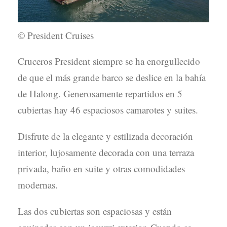
© President Cruises
Cruceros President siempre se ha enorgullecido
de que el más grande barco se deslice en la bahía
de Halong. Generosamente repartidos en 5
cubiertas hay 46 espaciosos camarotes y suites.
Disfrute de la elegante y estilizada decoración
interior, lujosamente decorada con una terraza
privada, baño en suite y otras comodidades
modernas.
Las dos cubiertas son espaciosas y están