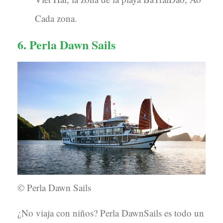
Cada zona.
6. Perla Dawn Sails
© Perla Dawn Sails
¿No viaja con niños? Perla DawnSails es todo un