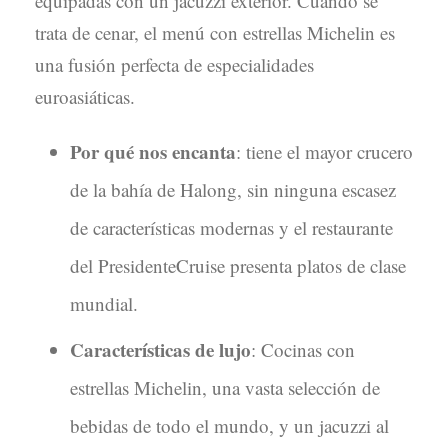
equipadas con un jacuzzi exterior. Cuando se
trata de cenar, el menú con estrellas Michelin es
una fusión perfecta de especialidades
euroasiáticas.
Por qué nos encanta
: tiene el mayor crucero
de la bahía de Halong, sin ninguna escasez
de características modernas y el restaurante
del PresidenteCruise presenta platos de clase
mundial.
Características de lujo
: Cocinas con
estrellas Michelin, una vasta selección de
bebidas de todo el mundo, y un jacuzzi al