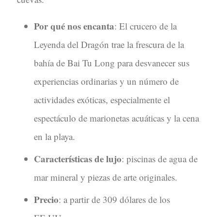
Por qué nos encanta
: El crucero de la
Leyenda del Dragón trae la frescura de la
bahía de Bai Tu Long para desvanecer sus
experiencias ordinarias y un número de
actividades exóticas, especialmente el
espectáculo de marionetas acuáticas y la cena
en la playa.
Características de lujo
: piscinas de agua de
mar mineral y piezas de arte originales.
Precio
: a partir de 309 dólares de los