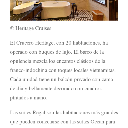
© Heritage Cruises
El Crucero Heritage, con 20 habitaciones, ha
operado con buques de lujo. El barco de la
opulencia mezcla los encantos clásicos de la
franco-indochina con toques locales vietnamitas.
Cada unidad tiene un balcón privado con cama
de día y bellamente decorado con cuadros
pintados a mano.
Las suites Regal son las habitaciones más grandes
que pueden conectarse con las suites Ocean para