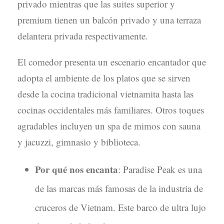
privado mientras que las suites superior y
premium tienen un balcón privado y una terraza
delantera privada respectivamente.
El comedor presenta un escenario encantador que
adopta el ambiente de los platos que se sirven
desde la cocina tradicional vietnamita hasta las
cocinas occidentales más familiares. Otros toques
agradables incluyen un spa de mimos con sauna
y jacuzzi, gimnasio y biblioteca.
Por qué nos encanta
: Paradise Peak es una
de las marcas más famosas de la industria de
cruceros de Vietnam. Este barco de ultra lujo