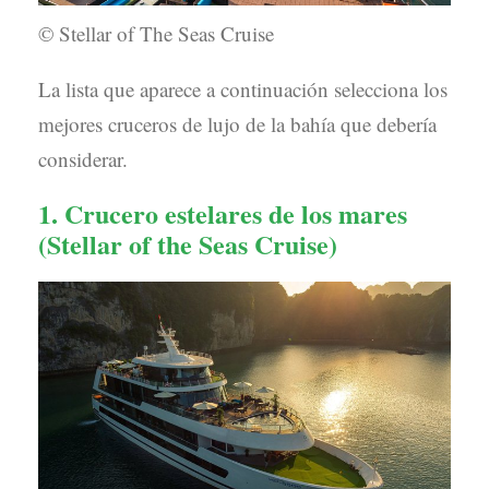
© Stellar of The Seas Cruise
La lista que aparece a continuación selecciona los
mejores cruceros de lujo de la bahía que debería
considerar.
1. Crucero estelares de los mares
(
Stellar of the Seas Cruise
)