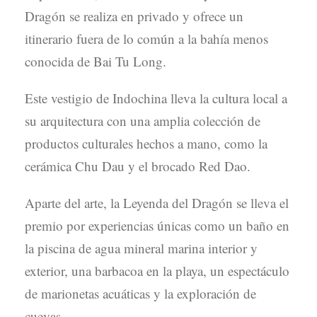
Dragón se realiza en privado y ofrece un
itinerario fuera de lo común a la bahía menos
conocida de Bai Tu Long.
Este vestigio de Indochina lleva la cultura local a
su arquitectura con una amplia colección de
productos culturales hechos a mano, como la
cerámica Chu Dau y el brocado Red Dao.
Aparte del arte, la Leyenda del Dragón se lleva el
premio por experiencias únicas como un baño en
la piscina de agua mineral marina interior y
exterior, una barbacoa en la playa, un espectáculo
de marionetas acuáticas y la exploración de
cuevas.