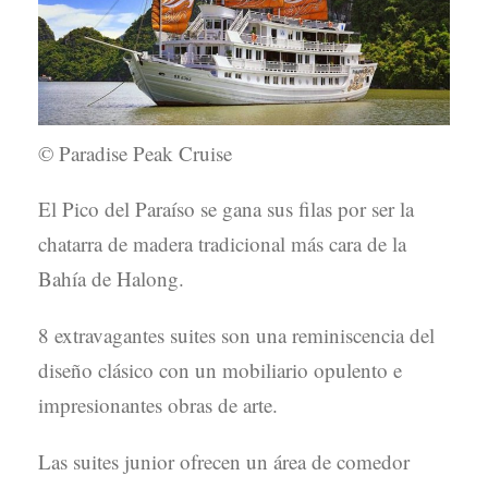
© Paradise Peak Cruise
El Pico del Paraíso se gana sus filas por ser la
chatarra de madera tradicional más cara de la
Bahía de Halong.
8 extravagantes suites son una reminiscencia del
diseño clásico con un mobiliario opulento e
impresionantes obras de arte.
Las suites junior ofrecen un área de comedor