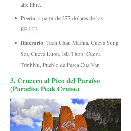
aire libre.
Precio
: a partir de 277 dólares de los
EE.UU.
Itinerario
: Tuan Chau Marina, Cueva Sung
Sot, Cueva Luon, Isla Titop, Cueva
TrinhNu, Pueblo de Pesca Cua Van
3. Crucero al Pico del Paraíso
(Paradise Peak Cruise)