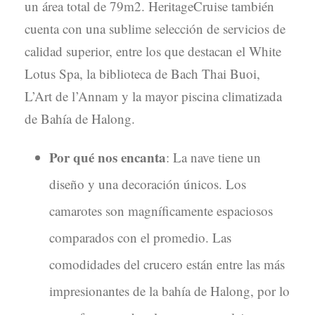
un área total de 79m2. HeritageCruise también
cuenta con una sublime selección de servicios de
calidad superior, entre los que destacan el White
Lotus Spa, la biblioteca de Bach Thai Buoi,
L’Art de l’Annam y la mayor piscina climatizada
de Bahía de Halong.
Por qué nos encanta
: La nave tiene un
diseño y una decoración únicos. Los
camarotes son magníficamente espaciosos
comparados con el promedio. Las
comodidades del crucero están entre las más
impresionantes de la bahía de Halong, por lo