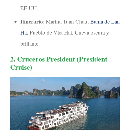
EE.UU.
Itinerario
: Marina Tuan Chau,
Bahía de Lan
Ha
, Pueblo de Viet Hai, Cueva oscura y
brillante.
2. Cruceros President (President
Cruise)