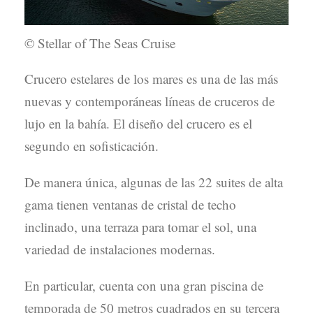
© Stellar of The Seas Cruise
Crucero estelares de los mares es una de las más
nuevas y contemporáneas líneas de cruceros de
lujo en la bahía. El diseño del crucero es el
segundo en sofisticación.
De manera única, algunas de las 22 suites de alta
gama tienen ventanas de cristal de techo
inclinado, una terraza para tomar el sol, una
variedad de instalaciones modernas.
En particular, cuenta con una gran piscina de
temporada de 50 metros cuadrados en su tercera