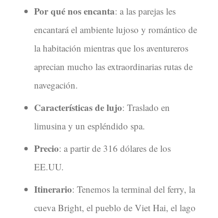
Por qué nos encanta
: a las parejas les
encantará el ambiente lujoso y romántico de
la habitación mientras que los aventureros
aprecian mucho las extraordinarias rutas de
navegación.
Características de lujo
: Traslado en
limusina y un espléndido spa.
Precio
: a partir de 316 dólares de los
EE.UU.
Itinerario
: Tenemos la terminal del ferry, la
cueva Bright, el pueblo de Viet Hai, el lago