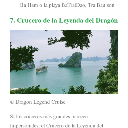
Ba Ham o la playa BaTraiDao, Tra Bau son
7. Crucero de la Leyenda del Dragón
© Dragon Legend Cruise
Si los cruceros más grandes parecen
impersonales, el Crucero de la Leyenda del