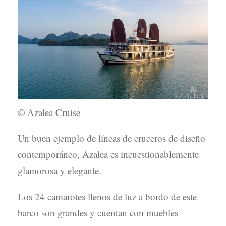
© Azalea Cruise
Un buen ejemplo de líneas de cruceros de diseño
contemporáneo, Azalea es incuestionablemente
glamorosa y elegante.
Los 24 camarotes llenos de luz a bordo de este
barco son grandes y cuentan con muebles