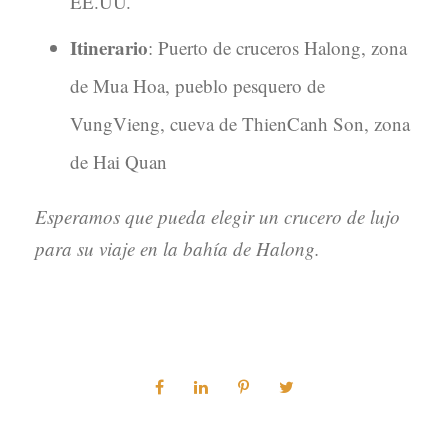
EE.UU.
Itinerario
: Puerto de cruceros Halong, zona
de Mua Hoa, pueblo pesquero de
VungVieng, cueva de ThienCanh Son, zona
de Hai Quan
Esperamos que pueda elegir un crucero de lujo
para su viaje en la bahía de Halong.