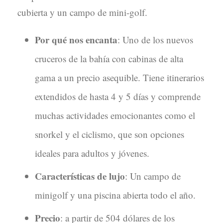
cubierta y un campo de mini-golf.
Por qué nos encanta
: Uno de los nuevos
cruceros de la bahía con cabinas de alta
gama a un precio asequible. Tiene itinerarios
extendidos de hasta 4 y 5 días y comprende
muchas actividades emocionantes como el
snorkel y el ciclismo, que son opciones
ideales para adultos y jóvenes.
Características de lujo
: Un campo de
minigolf y una piscina abierta todo el año.
Precio
: a partir de 504 dólares de los