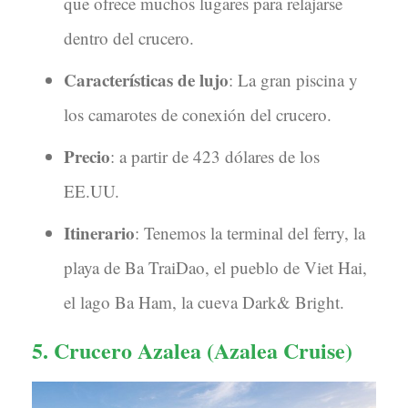
que ofrece muchos lugares para relajarse
dentro del crucero.
Características de lujo
: La gran piscina y
los camarotes de conexión del crucero.
Precio
: a partir de 423 dólares de los
EE.UU.
Itinerario
: Tenemos la terminal del ferry, la
playa de Ba TraiDao, el pueblo de Viet Hai,
el lago Ba Ham, la cueva Dark& Bright.
5. Crucero Azalea (
Azalea Cruise
)