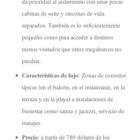
da prioridad al aislamiento con unas pocas
cabinas de suite y rincones de vida
separados. También es lo suficientemente
pequeño como para acceder a destinos
menos visitados que otros megabarcos no
pueden.
Características de lujo
: Zonas de comedor
típicas (en el balcón, en el restaurante, en la
terraza y en la playa) e instalaciones de
bienestar como sauna y jacuzzi, servicio de
masajes.
Precio
: a partir de 780 dólares de los