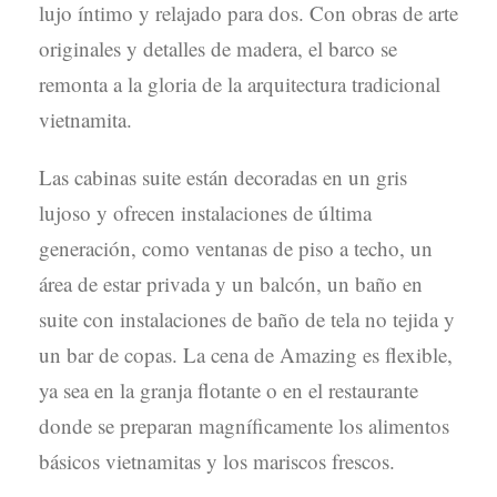
lujo íntimo y relajado para dos. Con obras de arte
originales y detalles de madera, el barco se
remonta a la gloria de la arquitectura tradicional
vietnamita.
Las cabinas suite están decoradas en un gris
lujoso y ofrecen instalaciones de última
generación, como ventanas de piso a techo, un
área de estar privada y un balcón, un baño en
suite con instalaciones de baño de tela no tejida y
un bar de copas. La cena de Amazing es flexible,
ya sea en la granja flotante o en el restaurante
donde se preparan magníficamente los alimentos
básicos vietnamitas y los mariscos frescos.