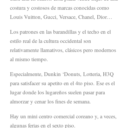
costura y costosos de marcas conocidas como
Louis Vuitton, Gucci, Versace, Chanel, Dior…
Los patrones en las barandillas y el techo en el
estilo real de la cultura occidental son
relativamente llamativos, clásicos pero modernos
al mismo tiempo.
Especialmente, Dunkin ‘Donuts, Lotteria, H3Q
para satisfacer su apetito en el 4to piso. Ese es el
lugar donde los lugareños suelen pasar para
almorzar y cenar los fines de semana.
Hay un mini centro comercial coreano y, a veces,
algunas ferias en el sexto piso.