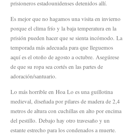
prisioneros estadounidenses detenidos allí.
Es mejor que no hagamos una visita en invierno
porque el clima frío y la baja temperatura en la
prisión pueden hacer que se sienta incómodo. La
temporada más adecuada para que lleguemos
aquí es el otoño de agosto a octubre. Asegúrese
de que su ropa sea cortés en las partes de
adoración/santuario.
Lo más horrible en Hoa Lo es una guillotina
medieval, diseñada por pilares de madera de 2,4
metros de altura con cuchillas en alto por encima
del pestillo. Debajo hay otro travesaño y un
estante estrecho para los condenados a muerte.