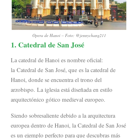
Opera de Hanoi – Foto: @jennychang211
1. Catedral de San José
La catedral de Hanoi es nombre oficial:
la Catedral de San José, que es la catedral de
Hanoi, donde se encuentra el trono del
arzobispo. La iglesia está diseñada en estilo
arquitectónico gótico medieval europeo.
Siendo sobresaliente debido a la arquitectura
europea dentro de Hanoi, la Catedral de San José
es un ejemplo perfecto para que descubras más