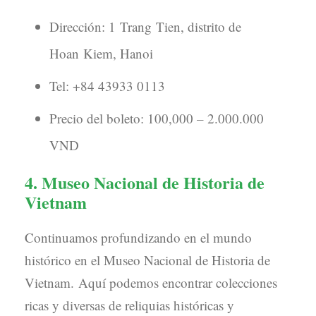
Dirección: 1 Trang Tien, distrito de
Hoan Kiem, Hanoi
Tel: +84 43933 0113
Precio del boleto: 100,000 – 2.000.000
VND
4. Museo Nacional de Historia de
Vietnam
Continuamos profundizando en el mundo
histórico en el Museo Nacional de Historia de
Vietnam. Aquí podemos encontrar colecciones
ricas y diversas de reliquias históricas y