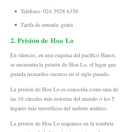
Teléfono: 024 3928 6350
Tarifa de entrada: gratis
2. Prisión de Hoa Lo
En silencio, en una esquina del pacífico Hanoi,
se encuentra la prisión de Hoa Lo, el lugar que
guarda recuerdos oscuros en el siglo pasado.
La prisión de Hoa Lo es conocida como una de
las 10 cárceles más notorias del mundo o los 5
lugares más terroríficos del sudeste asiático.
La prisión de Hoa Lo reaparece en la sombría