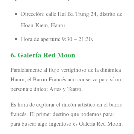
Dirección: calle Hai Ba Trung 24, distrito de
Hoan Kiem, Hanoi
Hora de apertura: 9:30 – 21:30.
6. Galería Red Moon
Paralelamente al flujo vertiginoso de la dinámica
Hanoi, el Barrio Francés aún conserva para sí un
personaje único: Artes y Teatro.
Es hora de explorar el rincón artístico en el barrio
francés. El primer destino que podemos parar
para buscar algo ingenioso es Galería Red Moon.