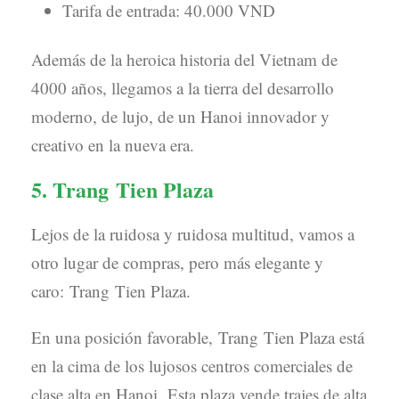
Tarifa de entrada: 40.000 VND
Además de la heroica historia del Vietnam de
4000 años, llegamos a la tierra del desarrollo
moderno, de lujo, de un Hanoi innovador y
creativo en la nueva era.
5. Trang Tien Plaza
Lejos de la ruidosa y ruidosa multitud, vamos a
otro lugar de compras, pero más elegante y
caro: Trang Tien Plaza.
En una posición favorable, Trang Tien Plaza está
en la cima de los lujosos centros comerciales de
clase alta en Hanoi. Esta plaza vende trajes de alta