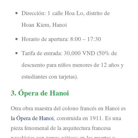
Dirección: 1 calle Hoa Lo, distrito de
Hoan Kiem, Hanoi
Horario de apertura: 8:00 – 17:30
Tarifa de entrada: 30,000 VND (50% de
descuento para niños menores de 12 años y
estudiantes con tarjetas).
3. Ópera de Hanoi
Otra obra maestra del colono francés en Hanoi es
la Ópera de Hanoi
, construida en 1911. Es una
pieza fenomenal de la arquitectura francesa
neoclásica con temas góticos en las puertas y