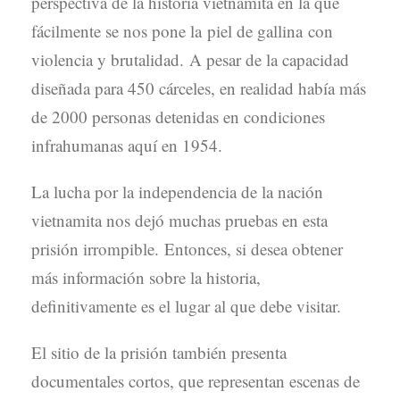
perspectiva de la historia vietnamita en la que
fácilmente se nos pone la piel de gallina con
violencia y brutalidad. A pesar de la capacidad
diseñada para 450 cárceles, en realidad había más
de 2000 personas detenidas en condiciones
infrahumanas aquí en 1954.
La lucha por la independencia de la nación
vietnamita nos dejó muchas pruebas en esta
prisión irrompible. Entonces, si desea obtener
más información sobre la historia,
definitivamente es el lugar al que debe visitar.
El sitio de la prisión también presenta
documentales cortos, que representan escenas de