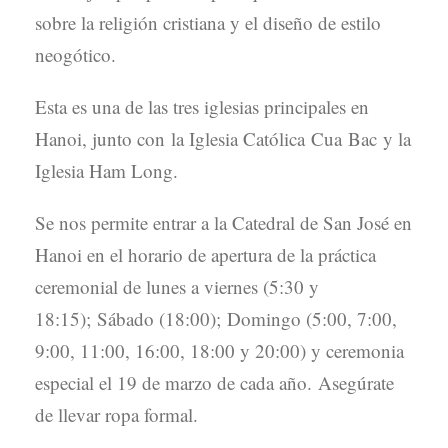
sobre la religión cristiana y el diseño de estilo
neogótico.
Esta es una de las tres iglesias principales en
Hanoi, junto con la Iglesia Católica Cua Bac y la
Iglesia Ham Long.
Se nos permite entrar a la Catedral de San José en
Hanoi en el horario de apertura de la práctica
ceremonial de lunes a viernes (5:30 y
18:15); Sábado (18:00); Domingo (5:00, 7:00,
9:00, 11:00, 16:00, 18:00 y 20:00) y ceremonia
especial el 19 de marzo de cada año. Asegúrate
de llevar ropa formal.