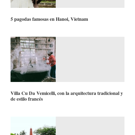
5 pagodas famosas en Hanoi, Vietnam
Villa Cu Da Vemicelli, con la arquitectura tradicional y
de estilo francés