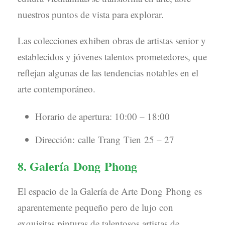
nuestros puntos de vista para explorar.
Las colecciones exhiben obras de artistas senior y
establecidos y jóvenes talentos prometedores, que
reflejan algunas de las tendencias notables en el
arte contemporáneo.
Horario de apertura: 10:00 – 18:00
Dirección: calle Trang Tien 25 – 27
8. Galería Dong Phong
El espacio de la Galería de Arte Dong Phong es
aparentemente pequeño pero de lujo con
exquisitas pinturas de talentosos artistas de