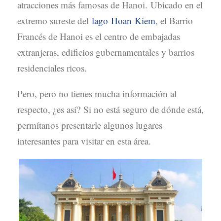
atracciones más famosas de Hanoi. Ubicado en el
extremo sureste del
lago Hoan Kiem
, el Barrio
Francés de Hanoi es el centro de embajadas
extranjeras, edificios gubernamentales y barrios
residenciales ricos.
Pero, pero no tienes mucha información al
respecto, ¿es así? Si no está seguro de dónde está,
permítanos presentarle algunos lugares
interesantes para visitar en esta área.