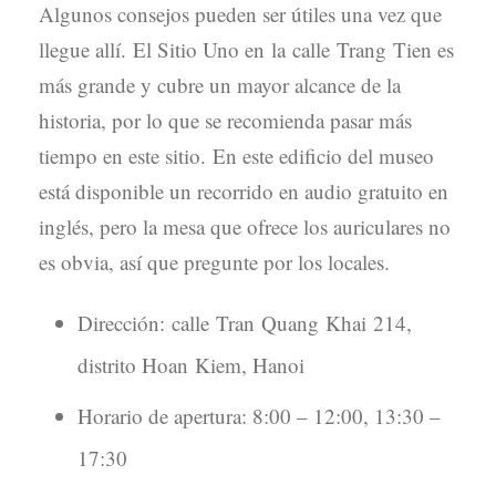
Algunos consejos pueden ser útiles una vez que
llegue allí. El Sitio Uno en la calle Trang Tien es
más grande y cubre un mayor alcance de la
historia, por lo que se recomienda pasar más
tiempo en este sitio. En este edificio del museo
está disponible un recorrido en audio gratuito en
inglés, pero la mesa que ofrece los auriculares no
es obvia, así que pregunte por los locales.
Dirección: calle Tran Quang Khai 214,
distrito Hoan Kiem, Hanoi
Horario de apertura: 8:00 – 12:00, 13:30 –
17:30