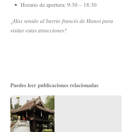
Horario de apertura: 9:30 – 18:30
¿Has venido al barrio francés de Hanoi para
visitar estas atracciones?
Puedes leer publicaciones relacionadas