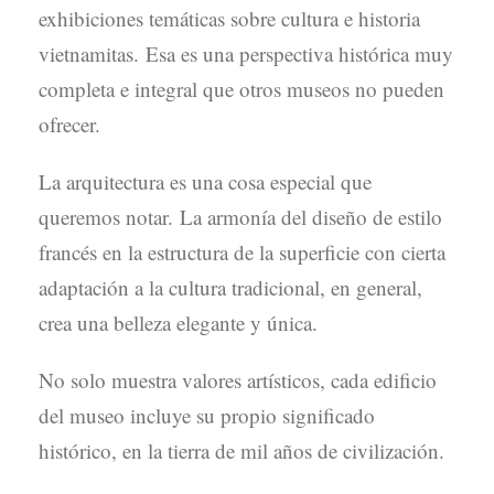
exhibiciones temáticas sobre cultura e historia
vietnamitas. Esa es una perspectiva histórica muy
completa e integral que otros museos no pueden
ofrecer.
La arquitectura es una cosa especial que
queremos notar. La armonía del diseño de estilo
francés en la estructura de la superficie con cierta
adaptación a la cultura tradicional, en general,
crea una belleza elegante y única.
No solo muestra valores artísticos, cada edificio
del museo incluye su propio significado
histórico, en la tierra de mil años de civilización.