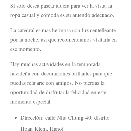
Si solo desea pasear afuera para ver la vista, la
ropa casual y cómoda es su atuendo adecuado.
La catedral es más hermosa con luz centelleante
por la noche, así que recomendamos visitarla en
ese momento.
Hay muchas actividades en la temporada
navideña con decoraciones brillantes para que
puedas relajarte con amigos. No pierdas la
oportunidad de disfrutar la felicidad en este
momento especial.
Dirección: calle Nha Chung 40, distrito
Hoan Kiem, Hanoi