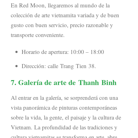
En Red Moon, llegaremos al mundo de la
colección de arte vietnamita variada y de buen
gusto con buen servicio, precio razonable y
transporte conveniente.
Horario de apertura: 10:00 – 18:00
Dirección: calle Trang Tien 38.
7. Galería de arte de Thanh Binh
Al entrar en la galería, se sorprenderá con una
vista panorámica de pinturas contemporáneas
sobre la vida, la gente, el paisaje y la cultura de
Vietnam. La profundidad de las tradiciones y
cultura vietnamitas se transforma en arte, abre