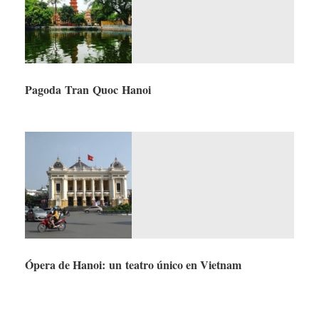
Pagoda Tran Quoc Hanoi
Ópera de Hanoi: un teatro único en Vietnam