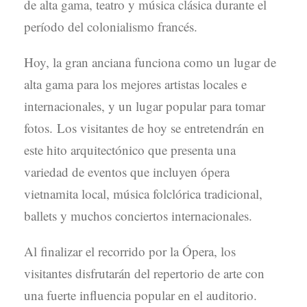
de alta gama, teatro y música clásica durante el
período del colonialismo francés.
Hoy, la gran anciana funciona como un lugar de
alta gama para los mejores artistas locales e
internacionales, y un lugar popular para tomar
fotos. Los visitantes de hoy se entretendrán en
este hito arquitectónico que presenta una
variedad de eventos que incluyen ópera
vietnamita local, música folclórica tradicional,
ballets y muchos conciertos internacionales.
Al finalizar el recorrido por la Ópera, los
visitantes disfrutarán del repertorio de arte con
una fuerte influencia popular en el auditorio.