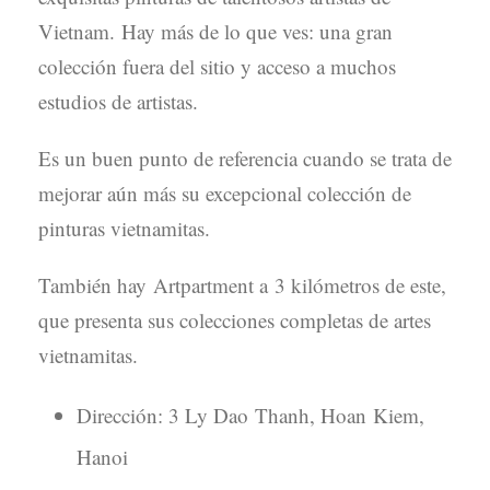
Vietnam. Hay más de lo que ves: una gran
colección fuera del sitio y acceso a muchos
estudios de artistas.
Es un buen punto de referencia cuando se trata de
mejorar aún más su excepcional colección de
pinturas vietnamitas.
También hay Artpartment a 3 kilómetros de este,
que presenta sus colecciones completas de artes
vietnamitas.
Dirección: 3 Ly Dao Thanh, Hoan Kiem,
Hanoi