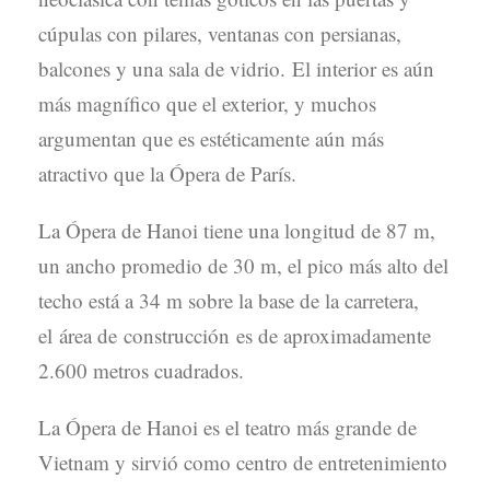
cúpulas con pilares, ventanas con persianas,
balcones y una sala de vidrio. El interior es aún
más magnífico que el exterior, y muchos
argumentan que es estéticamente aún más
atractivo que la Ópera de París.
La Ópera de Hanoi tiene una longitud de 87 m,
un ancho promedio de 30 m, el pico más alto del
techo está a 34 m sobre la base de la carretera,
el área de construcción es de aproximadamente
2.600 metros cuadrados.
La Ópera de Hanoi es el teatro más grande de
Vietnam y sirvió como centro de entretenimiento