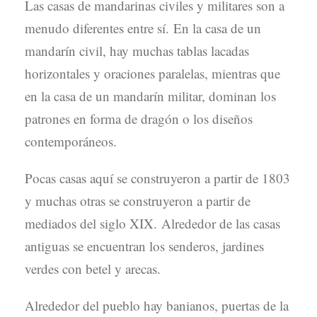
Las casas de mandarinas civiles y militares son a
menudo diferentes entre sí. En la casa de un
mandarín civil, hay muchas tablas lacadas
horizontales y oraciones paralelas, mientras que
en la casa de un mandarín militar, dominan los
patrones en forma de dragón o los diseños
contemporáneos.
Pocas casas aquí se construyeron a partir de 1803
y muchas otras se construyeron a partir de
mediados del siglo XIX. Alrededor de las casas
antiguas se encuentran los senderos, jardines
verdes con betel y arecas.
Alrededor del pueblo hay banianos, puertas de la