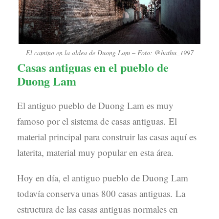
El camino en la aldea de Duong Lam – Foto: @hathu_1997
Casas antiguas en el pueblo de
Duong Lam
El antiguo pueblo de Duong Lam es muy
famoso por el sistema de casas antiguas. El
material principal para construir las casas aquí es
laterita, material muy popular en esta área.
Hoy en día, el antiguo pueblo de Duong Lam
todavía conserva unas 800 casas antiguas. La
estructura de las casas antiguas normales en