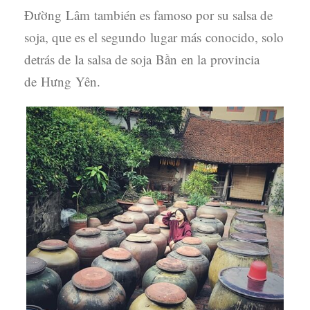
Đường Lâm también es famoso por su salsa de
soja, que es el segundo lugar más conocido, solo
detrás de la salsa de soja Bần en la provincia
de Hưng Yên.