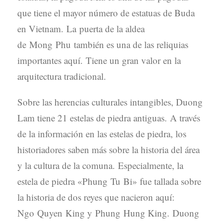
que tiene el mayor número de estatuas de Buda
en Vietnam. La puerta de la aldea
de Mong Phu también es una de las reliquias
importantes aquí. Tiene un gran valor en la
arquitectura tradicional.
Sobre las herencias culturales intangibles, Duong
Lam tiene 21 estelas de piedra antiguas. A través
de la información en las estelas de piedra, los
historiadores saben más sobre la historia del área
y la cultura de la comuna. Especialmente, la
estela de piedra «Phung Tu Bi» fue tallada sobre
la historia de dos reyes que nacieron aquí:
Ngo Quyen King y Phung Hung King. Duong