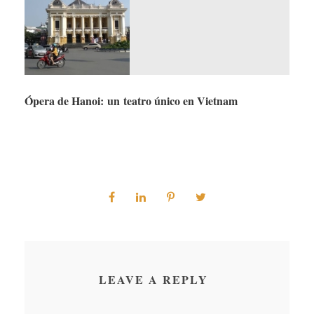
Ópera de Hanoi: un teatro único en Vietnam
LEAVE A REPLY