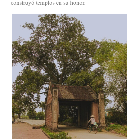
construyó templos en su honor.