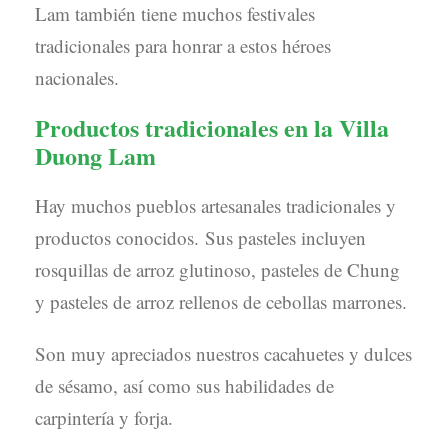
Lam también tiene muchos festivales
tradicionales para honrar a estos héroes
nacionales.
Productos tradicionales en la Villa
Duong Lam
Hay muchos pueblos artesanales tradicionales y
productos conocidos. Sus pasteles incluyen
rosquillas de arroz glutinoso, pasteles de Chung
y pasteles de arroz rellenos de cebollas marrones.
Son muy apreciados nuestros cacahuetes y dulces
de sésamo, así como sus habilidades de
carpintería y forja.