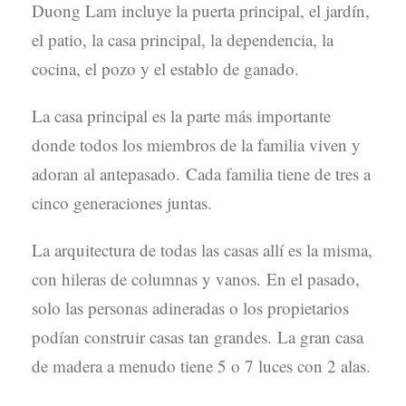
Duong Lam incluye la puerta principal, el jardín,
el patio, la casa principal, la dependencia, la
cocina, el pozo y el establo de ganado.
La casa principal es la parte más importante
donde todos los miembros de la familia viven y
adoran al antepasado. Cada familia tiene de tres a
cinco generaciones juntas.
La arquitectura de todas las casas allí es la misma,
con hileras de columnas y vanos. En el pasado,
solo las personas adineradas o los propietarios
podían construir casas tan grandes. La gran casa
de madera a menudo tiene 5 o 7 luces con 2 alas.