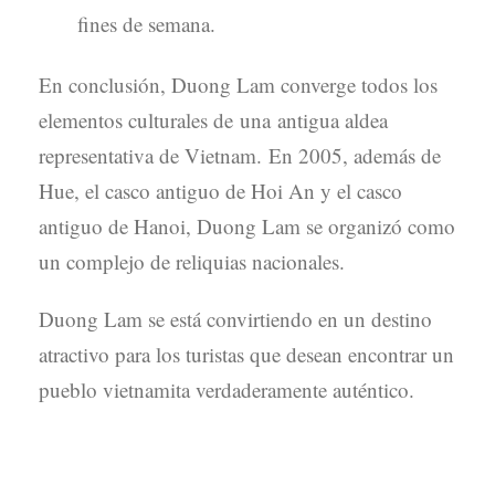
fines de semana.
En conclusión, Duong Lam converge todos los
elementos culturales de una antigua aldea
representativa de Vietnam. En 2005, además de
Hue, el casco antiguo de Hoi An y el casco
antiguo de Hanoi, Duong Lam se organizó como
un complejo de reliquias nacionales.
Duong Lam se está convirtiendo en un destino
atractivo para los turistas que desean encontrar un
pueblo vietnamita verdaderamente auténtico.