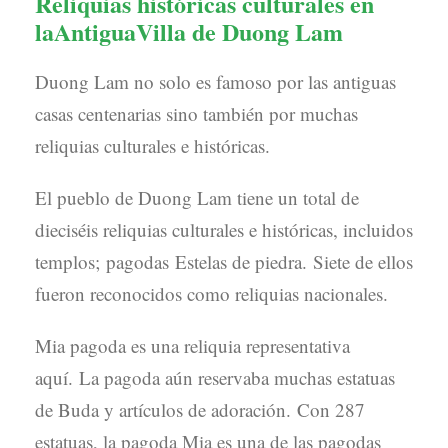
Reliquias históricas culturales en
laAntiguaVilla de Duong Lam
Duong Lam no solo es famoso por las antiguas
casas centenarias sino también por muchas
reliquias culturales e históricas.
El pueblo de Duong Lam tiene un total de
dieciséis reliquias culturales e históricas, incluidos
templos; pagodas Estelas de piedra. Siete de ellos
fueron reconocidos como reliquias nacionales.
Mia pagoda es una reliquia representativa
aquí. La pagoda aún reservaba muchas estatuas
de Buda y artículos de adoración. Con 287
estatuas, la pagoda Mia es una de las pagodas