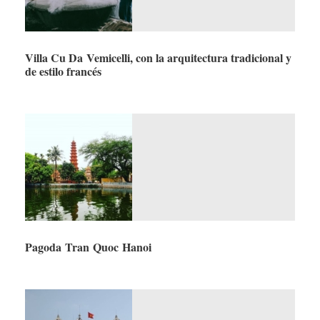
Villa Cu Da Vemicelli, con la arquitectura tradicional y
de estilo francés
Pagoda Tran Quoc Hanoi