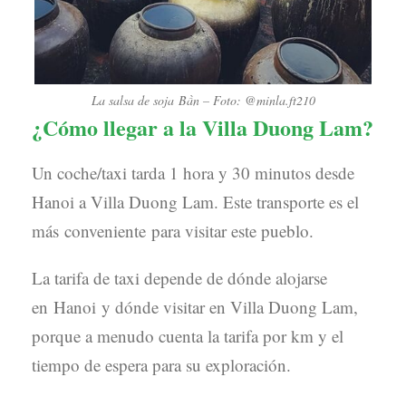
La salsa de soja Bần – Foto: @minla.ft210
¿Cómo llegar a la Villa Duong Lam?
Un coche/taxi tarda 1 hora y 30 minutos desde
Hanoi a Villa Duong Lam. Este transporte es el
más conveniente para visitar este pueblo.
La tarifa de taxi depende de dónde alojarse
en Hanoi y dónde visitar en Villa Duong Lam,
porque a menudo cuenta la tarifa por km y el
tiempo de espera para su exploración.