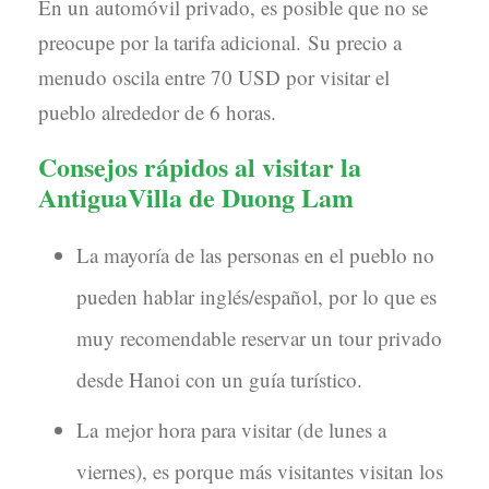
En un automóvil privado, es posible que no se
preocupe por la tarifa adicional. Su precio a
menudo oscila entre 70 USD por visitar el
pueblo alrededor de 6 horas.
Consejos rápidos al visitar la
AntiguaVilla de Duong Lam
La mayoría de las personas en el pueblo no
pueden hablar inglés/español, por lo que es
muy recomendable reservar un tour privado
desde Hanoi con un guía turístico.
La mejor hora para visitar (de lunes a
viernes), es porque más visitantes visitan los