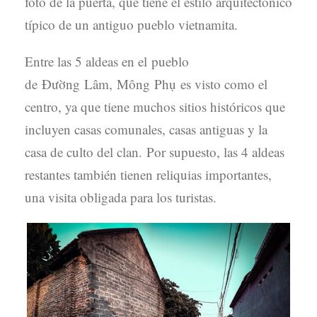
foto de la puerta, que tiene el estilo arquitectónico
típico de un antiguo pueblo vietnamita.
Entre las 5 aldeas en el pueblo
de Đường Lâm, Mông Phụ es visto como el
centro, ya que tiene muchos sitios históricos que
incluyen casas comunales, casas antiguas y la
casa de culto del clan. Por supuesto, las 4 aldeas
restantes también tienen reliquias importantes,
una visita obligada para los turistas.