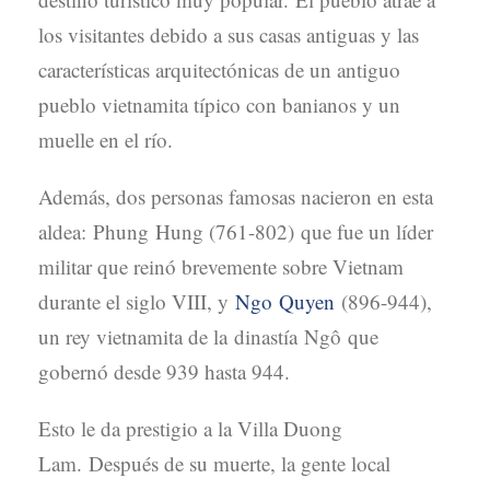
los visitantes debido a sus casas antiguas y las
características arquitectónicas de un antiguo
pueblo vietnamita típico con banianos y un
muelle en el río.
Además, dos personas famosas nacieron en esta
aldea: Phung Hung (761-802) que fue un líder
militar que reinó brevemente sobre Vietnam
durante el siglo VIII, y
Ngo Quyen
(896-944),
un rey vietnamita de la dinastía Ngô que
gobernó desde 939 hasta 944.
Esto le da prestigio a la Villa Duong
Lam. Después de su muerte, la gente local