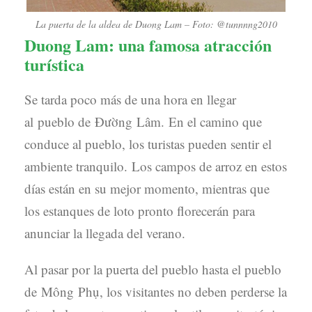
La puerta de la aldea de Duong Lam – Foto: @tunnnng2010
Duong Lam: una famosa atracción
turística
Se tarda poco más de una hora en llegar
al pueblo de Đường Lâm. En el camino que
conduce al pueblo, los turistas pueden sentir el
ambiente tranquilo. Los campos de arroz en estos
días están en su mejor momento, mientras que
los estanques de loto pronto florecerán para
anunciar la llegada del verano.
Al pasar por la puerta del pueblo hasta el pueblo
de Mông Phụ, los visitantes no deben perderse la