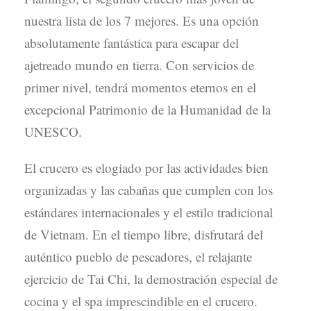
nuestra lista de los 7 mejores. Es una opción
absolutamente fantástica para escapar del
ajetreado mundo en tierra. Con servicios de
primer nivel, tendrá momentos eternos en el
excepcional Patrimonio de la Humanidad de la
UNESCO.
El crucero es elogiado por las actividades bien
organizadas y las cabañas que cumplen con los
estándares internacionales y el estilo tradicional
de Vietnam. En el tiempo libre, disfrutará del
auténtico pueblo de pescadores, el relajante
ejercicio de Tai Chi, la demostración especial de
cocina y el spa imprescindible en el crucero.