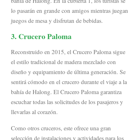
bahía de Halong. En la cubierta 1, los turistas se
lo pasarán en grande con amigos mientras juegan
juegos de mesa y disfrutan de bebidas.
3. Crucero Paloma
Reconstruido en 2015, el Crucero Paloma sigue
el estilo tradicional de madera mezclado con
diseño y equipamiento de última generación. Se
sentirá cómodo en el crucero durante el viaje a la
bahía de Halong. El Crucero Paloma garantiza
escuchar todas las solicitudes de los pasajeros y
llevarlas al corazón.
Como otros cruceros, este ofrece una gran
selección de instalaciones y actividades para los