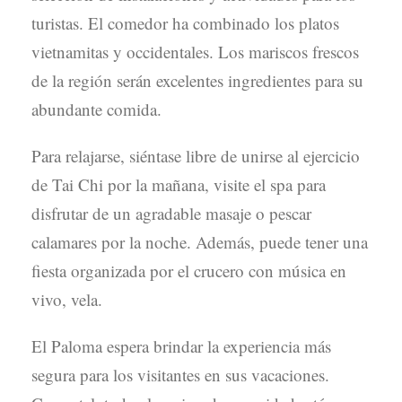
turistas. El comedor ha combinado los platos
vietnamitas y occidentales. Los mariscos frescos
de la región serán excelentes ingredientes para su
abundante comida.
Para relajarse, siéntase libre de unirse al ejercicio
de Tai Chi por la mañana, visite el spa para
disfrutar de un agradable masaje o pescar
calamares por la noche. Además, puede tener una
fiesta organizada por el crucero con música en
vivo, vela.
El Paloma espera brindar la experiencia más
segura para los visitantes en sus vacaciones.