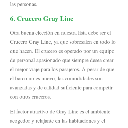
las personas.
6. Crucero Gray Line
Otra buena elección en nuestra lista debe ser el
Crucero Gray Line, ya que sobresalen en todo lo
que hacen. El crucero es operado por un equipo
de personal apasionado que siempre desea crear
el mejor viaje para los pasajeros. A pesar de que
el barco no es nuevo, las comodidades son
avanzadas y de calidad suficiente para competir
con otros cruceros.
El factor atractivo de Gray Line es el ambiente
acogedor y relajante en las habitaciones y el