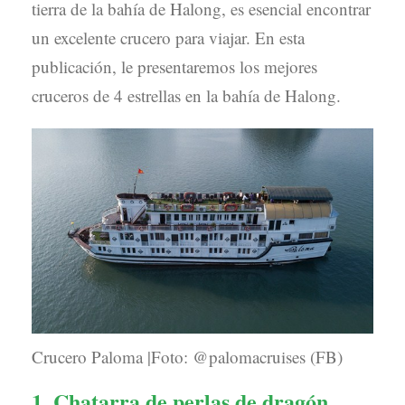
tierra de la bahía de Halong, es esencial encontrar
un excelente crucero para viajar. En esta
publicación, le presentaremos los mejores
cruceros de 4 estrellas en la bahía de Halong.
Crucero Paloma |Foto: @palomacruises (FB)
1. Chatarra de perlas de dragón