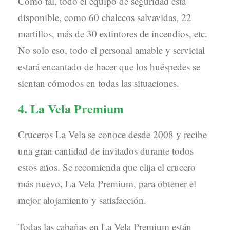
Como tal, todo el equipo de seguridad está
disponible, como 60 chalecos salvavidas, 22
martillos, más de 30 extintores de incendios, etc.
No solo eso, todo el personal amable y servicial
estará encantado de hacer que los huéspedes se
sientan cómodos en todas las situaciones.
4. La Vela Premium
Cruceros La Vela se conoce desde 2008 y recibe
una gran cantidad de invitados durante todos
estos años. Se recomienda que elija el crucero
más nuevo, La Vela Premium, para obtener el
mejor alojamiento y satisfacción.
Todas las cabañas en La Vela Premium están