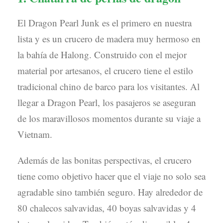
El Dragon Pearl Junk es el primero en nuestra
lista y es un crucero de madera muy hermoso en
la bahía de Halong. Construido con el mejor
material por artesanos, el crucero tiene el estilo
tradicional chino de barco para los visitantes. Al
llegar a Dragon Pearl, los pasajeros se aseguran
de los maravillosos momentos durante su viaje a
Vietnam.
Además de las bonitas perspectivas, el crucero
tiene como objetivo hacer que el viaje no solo sea
agradable sino también seguro. Hay alrededor de
80 chalecos salvavidas, 40 boyas salvavidas y 4