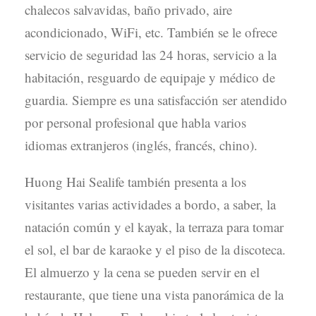
chalecos salvavidas, baño privado, aire
acondicionado, WiFi, etc. También se le ofrece
servicio de seguridad las 24 horas, servicio a la
habitación, resguardo de equipaje y médico de
guardia. Siempre es una satisfacción ser atendido
por personal profesional que habla varios
idiomas extranjeros (inglés, francés, chino).
Huong Hai Sealife también presenta a los
visitantes varias actividades a bordo, a saber, la
natación común y el kayak, la terraza para tomar
el sol, el bar de karaoke y el piso de la discoteca.
El almuerzo y la cena se pueden servir en el
restaurante, que tiene una vista panorámica de la