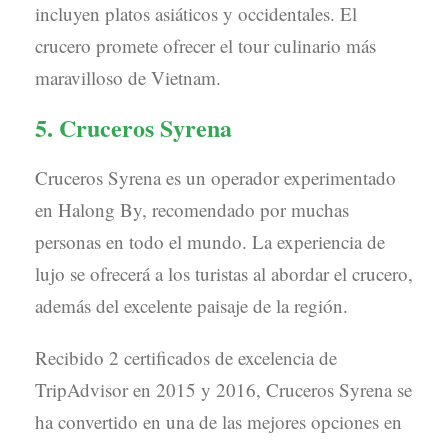
incluyen platos asiáticos y occidentales. El
crucero promete ofrecer el tour culinario más
maravilloso de Vietnam.
5. Cruceros Syrena
Cruceros Syrena es un operador experimentado
en Halong By, recomendado por muchas
personas en todo el mundo. La experiencia de
lujo se ofrecerá a los turistas al abordar el crucero,
además del excelente paisaje de la región.
Recibido 2 certificados de excelencia de
TripAdvisor en 2015 y 2016, Cruceros Syrena se
ha convertido en una de las mejores opciones en