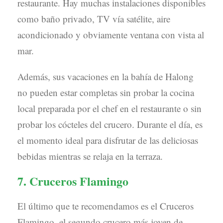
restaurante. Hay muchas instalaciones disponibles
como baño privado, TV vía satélite, aire
acondicionado y obviamente ventana con vista al
mar.
Además, sus vacaciones en la bahía de Halong
no pueden estar completas sin probar la cocina
local preparada por el chef en el restaurante o sin
probar los cócteles del crucero. Durante el día, es
el momento ideal para disfrutar de las deliciosas
bebidas mientras se relaja en la terraza.
7. Cruceros Flamingo
El último que te recomendamos es el Cruceros
Flamingo, el segundo crucero más joven de