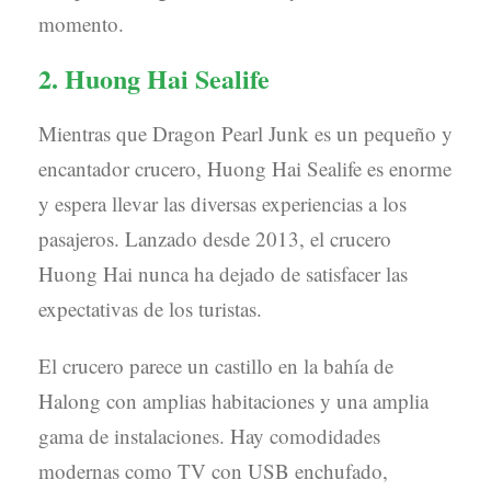
momento.
2. Huong Hai Sealife
Mientras que Dragon Pearl Junk es un pequeño y
encantador crucero, Huong Hai Sealife es enorme
y espera llevar las diversas experiencias a los
pasajeros. Lanzado desde 2013, el crucero
Huong Hai nunca ha dejado de satisfacer las
expectativas de los turistas.
El crucero parece un castillo en la bahía de
Halong con amplias habitaciones y una amplia
gama de instalaciones. Hay comodidades
modernas como TV con USB enchufado,