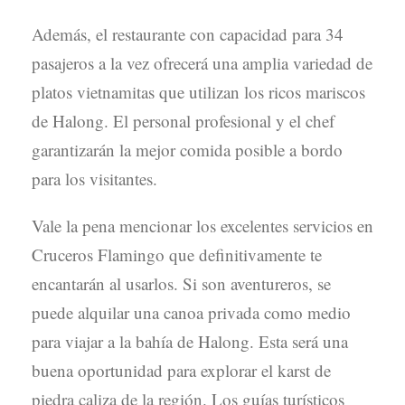
Además, el restaurante con capacidad para 34
pasajeros a la vez ofrecerá una amplia variedad de
platos vietnamitas que utilizan los ricos mariscos
de Halong. El personal profesional y el chef
garantizarán la mejor comida posible a bordo
para los visitantes.
Vale la pena mencionar los excelentes servicios en
Cruceros Flamingo que definitivamente te
encantarán al usarlos. Si son aventureros, se
puede alquilar una canoa privada como medio
para viajar a la bahía de Halong. Esta será una
buena oportunidad para explorar el karst de
piedra caliza de la región. Los guías turísticos