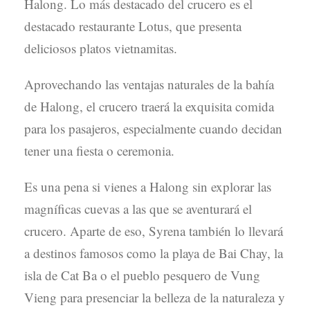
Halong. Lo más destacado del crucero es el
destacado restaurante Lotus, que presenta
deliciosos platos vietnamitas.
Aprovechando las ventajas naturales de la bahía
de Halong, el crucero traerá la exquisita comida
para los pasajeros, especialmente cuando decidan
tener una fiesta o ceremonia.
Es una pena si vienes a Halong sin explorar las
magníficas cuevas a las que se aventurará el
crucero. Aparte de eso, Syrena también lo llevará
a destinos famosos como la playa de Bai Chay, la
isla de Cat Ba o el pueblo pesquero de Vung
Vieng para presenciar la belleza de la naturaleza y