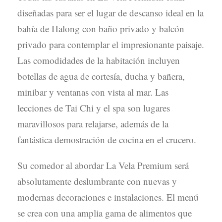
diseñadas para ser el lugar de descanso ideal en la
bahía de Halong con baño privado y balcón
privado para contemplar el impresionante paisaje.
Las comodidades de la habitación incluyen
botellas de agua de cortesía, ducha y bañera,
minibar y ventanas con vista al mar. Las
lecciones de Tai Chi y el spa son lugares
maravillosos para relajarse, además de la
fantástica demostración de cocina en el crucero.
Su comedor al abordar La Vela Premium será
absolutamente deslumbrante con nuevas y
modernas decoraciones e instalaciones. El menú
se crea con una amplia gama de alimentos que