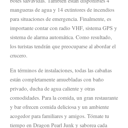
botes salvavidas. También están disponibles 4
mangueras de agua y 14 extintores de incendios
para situaciones de emergencia. Finalmente, es
importante contar con radio VHF, sistema GPS y
sistema de alarma automática. Como resultado,
los turistas tendrán que preocuparse al abordar el
crucero.
En términos de instalaciones, todas las cabañas
están completamente amuebladas con baño
privado, ducha de agua caliente y otras
comodidades. Para la comida, un gran restaurante
y bar ofrecen comida deliciosa y un ambiente
acogedor para familiares y amigos. Tómate tu
tiempo en Dragon Pearl Junk y saborea cada